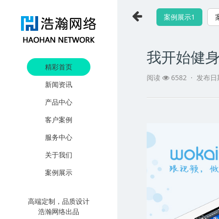
案例展示1
我开始健身p
精彩首页
阅读
6582 ·
发布日
新闻资讯
产品中心
客户案例
服务中心
关于我们
案例展示
高端定制，品质设计
浩瀚网络出品