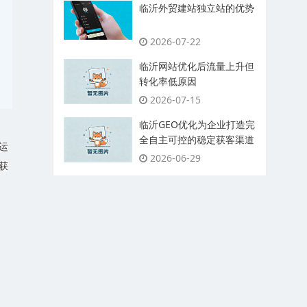
临沂外贸建站独立站的优势
2026-07-22
临沂网站优化后流量上升但
转化率低原因
2026-07-15
临沂GEO优化为企业打造完
全自主可控的稳定获客渠道
运
2026-06-29
获