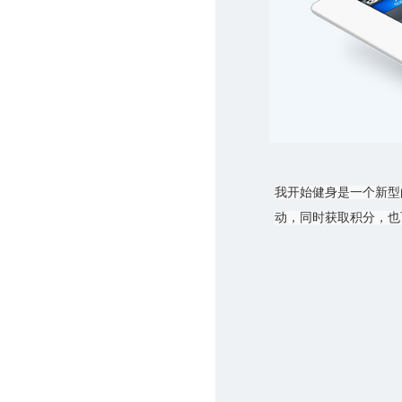
我开始健身是一个新型
动，同时获取积分，也