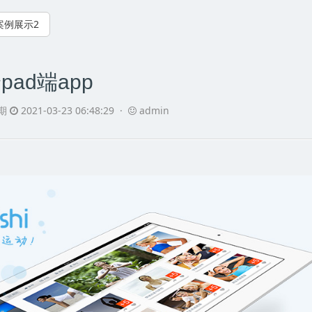
案例展示2
ad端app
期
2021-03-23 06:48:29 ·
admin