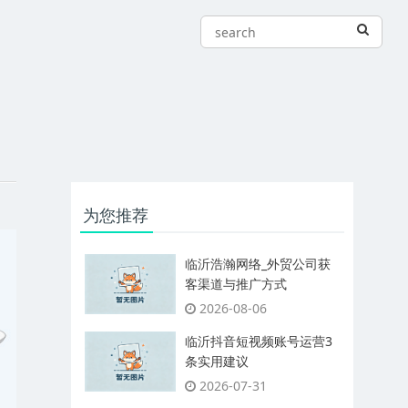
为您推荐
临沂浩瀚网络_外贸公司获
客渠道与推广方式
2026-08-06
临沂抖音短视频账号运营3
条实用建议
2026-07-31