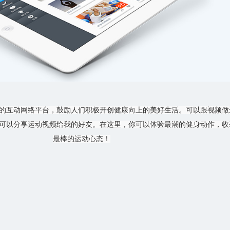
的互动网络平台，鼓励人们积极开创健康向上的美好生活。可以跟视频做
可以分享运动视频给我的好友。在这里，你可以体验最潮的健身动作，收
最棒的运动心态！