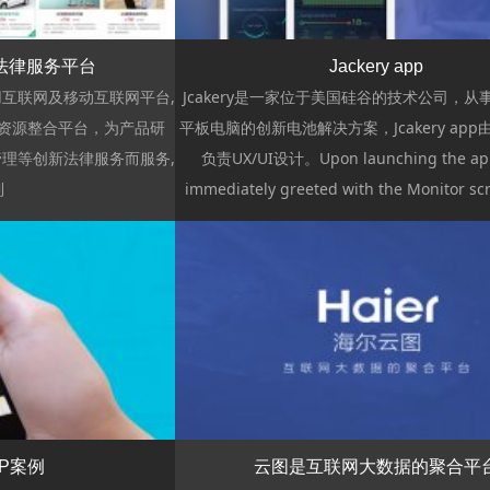
法律服务平台
Jackery app
互联网及移动互联网平台,
Jcakery是一家位于美国硅谷的技术公司，
资源整合平台，为产品研
平板电脑的创新电池解决方案，Jcakery app由ni
理等创新法律服务而服务,
负责UX/UI设计。Upon launching the app
到
immediately greeted with the Monitor scr
浏览
P案例
云图是互联网大数据的聚合平